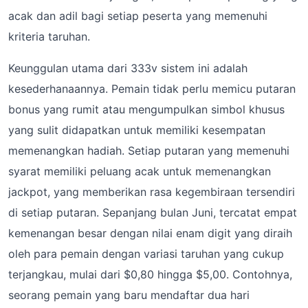
acak dan adil bagi setiap peserta yang memenuhi
kriteria taruhan.
Keunggulan utama dari 333v sistem ini adalah
kesederhanaannya. Pemain tidak perlu memicu putaran
bonus yang rumit atau mengumpulkan simbol khusus
yang sulit didapatkan untuk memiliki kesempatan
memenangkan hadiah. Setiap putaran yang memenuhi
syarat memiliki peluang acak untuk memenangkan
jackpot, yang memberikan rasa kegembiraan tersendiri
di setiap putaran. Sepanjang bulan Juni, tercatat empat
kemenangan besar dengan nilai enam digit yang diraih
oleh para pemain dengan variasi taruhan yang cukup
terjangkau, mulai dari $0,80 hingga $5,00. Contohnya,
seorang pemain yang baru mendaftar dua hari