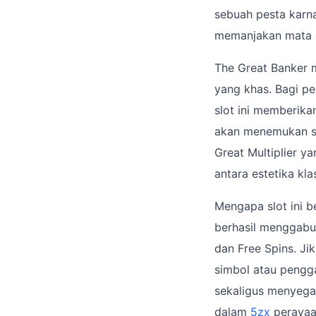
sebuah pesta karna
memanjakan mata 
The Great Banker 
yang khas. Bagi p
slot ini memberika
akan menemukan si
Great Multiplier y
antara estetika kl
Mengapa slot ini b
berhasil menggabu
dan Free Spins. J
simbol atau pengga
sekaligus menyega
dalam
5zx
perayaa