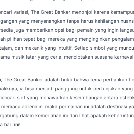
ncari variasi, The Great Banker menonjol karena kemampu
gangan yang menyenangkan tanpa harus kehilangan nuansa
sedia juga memberikan opsi bagi pemain yang ingin langsu
alah pilihan tepat bagi mereka yang menginginkan pengala
tajam, dan mekanik yang intuitif. Setiap simbol yang muncul
rama musik latar yang ceria, menciptakan suasana karnaval
n, The Great Banker adalah bukti bahwa tema perbankan ti
liknya, ia bisa menjadi panggung untuk pertunjukan yang
mencari slot yang menawarkan keseimbangan antara estetik
ng memacu adrenalin, maka permainan ini adalah destinasi y
ergabung dalam kemeriahan ini dan lihat apakah keberuntu
hari ini!