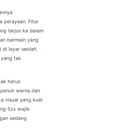
annya
 perayaan. Fitur
ng terjun ke dalam
man bermain yang
 di layar seolah
 yang tak
dak harus
 penuh warna dan
a visual yang kuat
ang 5zx wajib
ngan sedang