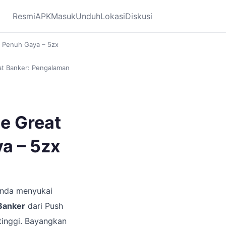
Resmi
APK
Masuk
Unduh
Lokasi
Diskusi
 Penuh Gaya – 5zx
t Banker: Pengalaman
e Great
a – 5zx
Anda menyukai
Banker
dari Push
tinggi. Bayangkan